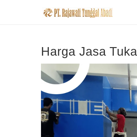
Harga Jasa Tuk