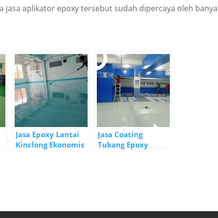
a jasa aplikator epoxy tersebut sudah dipercaya oleh banya
Jasa Epoxy Lantai
Jasa Coating
Kinclong Ekonomis
Tukang Epoxy