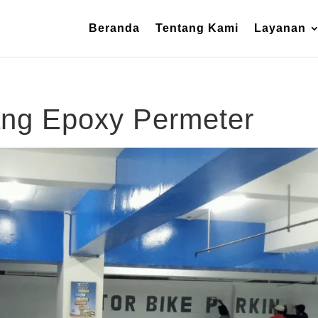
Beranda
Tentang Kami
Layanan
ang Epoxy Permeter